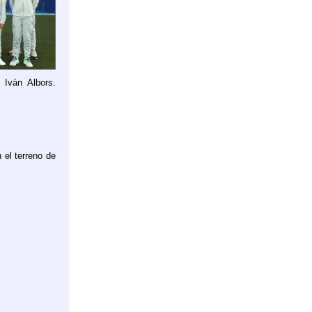
Iván Albors.
 el terreno de