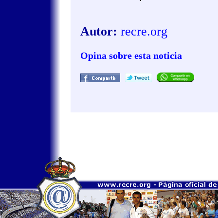
Autor:
recre.org
Opina sobre esta noticia