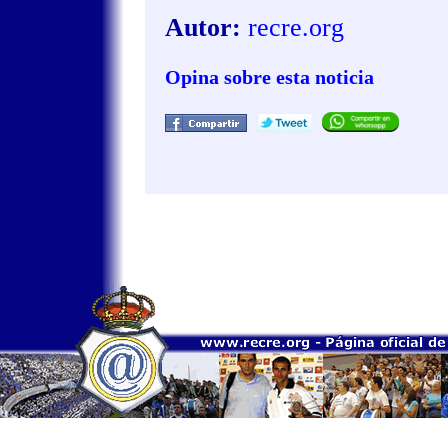
Autor:
recre.org
Opina sobre esta noticia