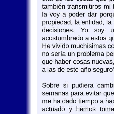
también transmitiros mi
la voy a poder dar porqu
propiedad, la entidad, la
decisiones. Yo soy u
acostumbrado a estos que
He vivido muchísimas cos
no sería un problema pe
que haber cosas nuevas, 
a las de este año seguro
Sobre si pudiera camb
semanas para evitar que 
me ha dado tiempo a hac
actuado y hemos toma