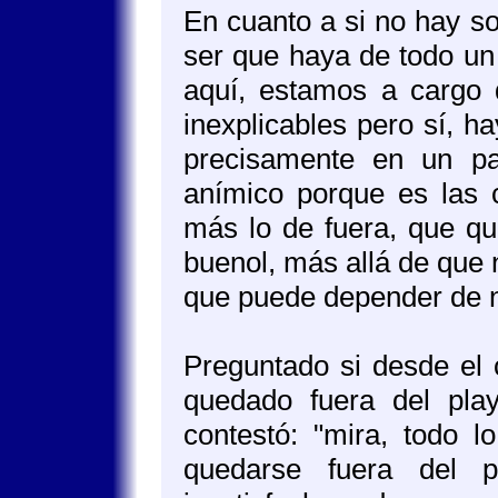
En cuanto a si no hay so
ser que haya de todo un
aquí, estamos a cargo
inexplicables pero sí, 
precisamente en un pa
anímico porque es las
más lo de fuera, que qu
buenol, más allá de que 
que puede depender de n
Preguntado si desde el 
quedado fuera del play-
contestó: "mira, todo 
quedarse fuera del p