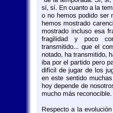
sí, sí. En cuanto a la 
o no hemos podido ser m
hemos mostrado carenc
mostrado incluso esa fr
fragilidad y poco c
transmitido... que el c
notado, ha transmitido, h
iba por el partido pero 
difícil de jugar de los
en este sentido muchas 
hoy depende de nosotros 
mucho más reconocible. H
Respecto a la evolución