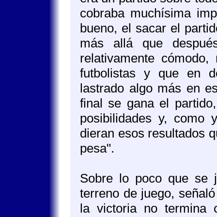
cobraba muchísima impo
bueno, el sacar el partid
más allá que después
relativamente cómodo, 
futbolistas y que en 
lastrado algo más en es
final se gana el partid
posibilidades y, como y
dieran esos resultados qu
pesa".
Sobre lo poco que se 
terreno de juego, señaló
la victoria no termina