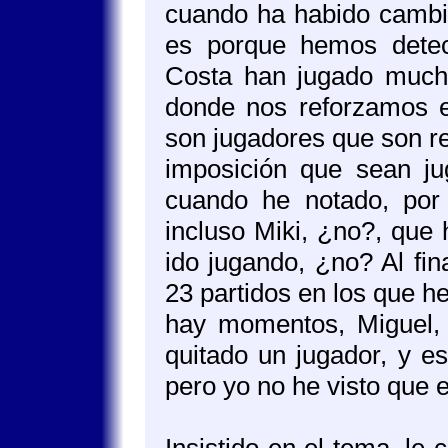
cuando ha habido cambi
es porque hemos detec
Costa han jugado muchí
donde nos reforzamos en
son jugadores que son re
imposición que sean ju
cuando he notado, por
incluso Miki, ¿no?, que 
ido jugando, ¿no? Al fin
23 partidos en los que h
hay momentos, Miguel, 
quitado un jugador, y e
pero yo no he visto que