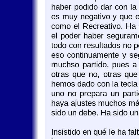
haber podido dar con la
es muy negativo y que e
como el Recreativo. Ha 
el poder haber segurame
todo con resultados no p
eso continuamente y s
muchso partido, pues a
otras que no, otras que
hemos dado con la tecla 
uno no prepara un parti
haya ajustes muchos más 
sido un debe. Ha sido u
Insistido en qué le ha fa