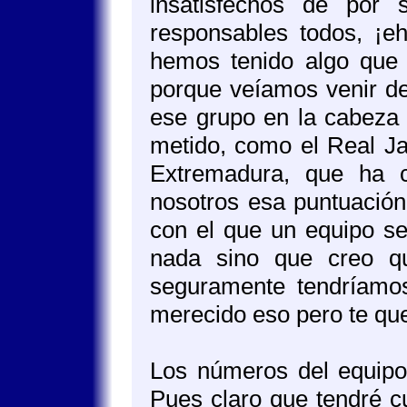
insatisfechos de por 
responsables todos, ¡e
hemos tenido algo que
porque veíamos venir de
ese grupo en la cabeza
metido, como el Real Ja
Extremadura, que ha 
nosotros esa puntuación
con el que un equipo se
nada sino que creo q
seguramente tendríam
merecido eso pero te qu
Los números del equipo 
Pues claro que tendré c