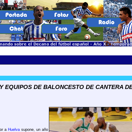
 EQUIPOS DE BALONCESTO DE CANTERA DE
ior a
Huelva
supone, un año